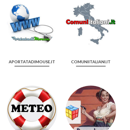
APORTATADIMOUSE.IT
COMUNIITALIANI.IT