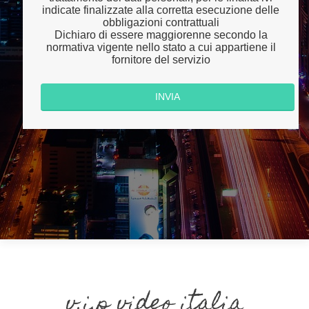
indicate finalizzate alla corretta esecuzione delle
obbligazioni contrattuali
Dichiaro di essere maggiorenne secondo la
normativa vigente nello stato a cui appartiene il
fornitore del servizio
v.i.p video italia