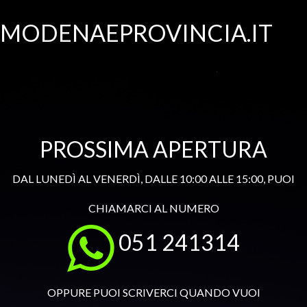
MODENAEPROVINCIA.IT
PROSSIMA APERTURA
DAL LUNEDÌ AL VENERDÌ, DALLE 10:00 ALLE 15:00, PUOI
CHIAMARCI AL NUMERO
051 241314
OPPURE PUOI SCRIVERCI QUANDO VUOI